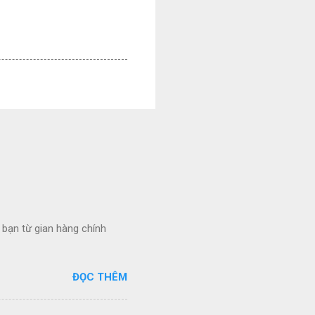
bạn từ gian hàng chính
ĐỌC THÊM