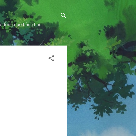
uý đồng đạo bằng hữu